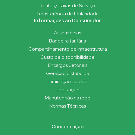
Tarifas / Taxas de Serviço
Transferência de titularidade
Informações ao Consumidor
Assembleias
Bandeira tarifária
Compartilhamento de Infraestrutura
Custo de disponibilidade
Encargos Setoriais
Geração distribuída
Iluminação pública
Legislação
Manutenção na rede
Normas Técnicas
Comunicação