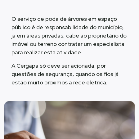
O serviço de poda de árvores em espaço
público é de responsabilidade do município,
já em áreas privadas, cabe ao proprietário do
imóvel ou terreno contratar um especialista
para realizar esta atividade.
A Cergapa só deve ser acionada, por
questões de segurança, quando os fios já
estão muito próximos à rede elétrica.