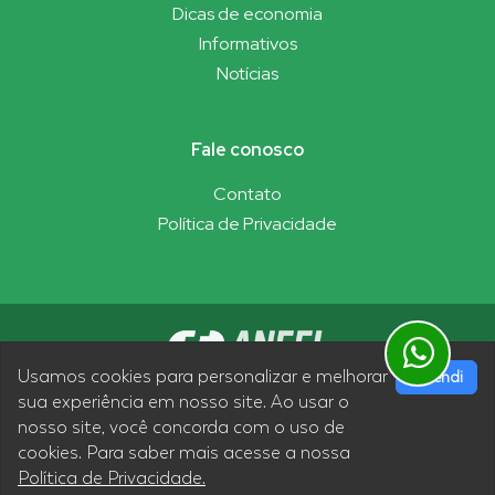
Dicas de economia
Informativos
Notícias
Fale conosco
Contato
Política de Privacidade
Usamos cookies para personalizar e melhorar
Entendi
sua experiência em nosso site. Ao usar o
nosso site, você concorda com o uso de
Siga nossas redes sociais
cookies. Para saber mais acesse a nossa
Política de Privacidade.