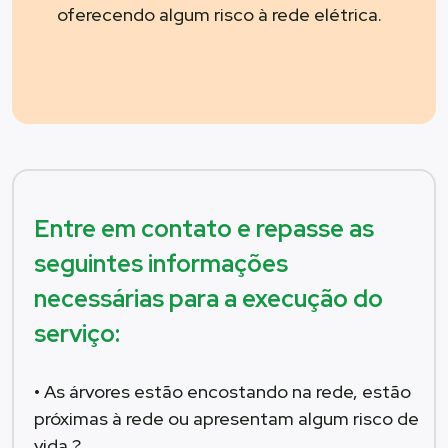
oferecendo algum risco à rede elétrica.
Entre em contato e repasse as
seguintes informações
necessárias para a execução do
serviço:
• As árvores estão encostando na rede, estão
próximas à rede ou apresentam algum risco de
vida ?