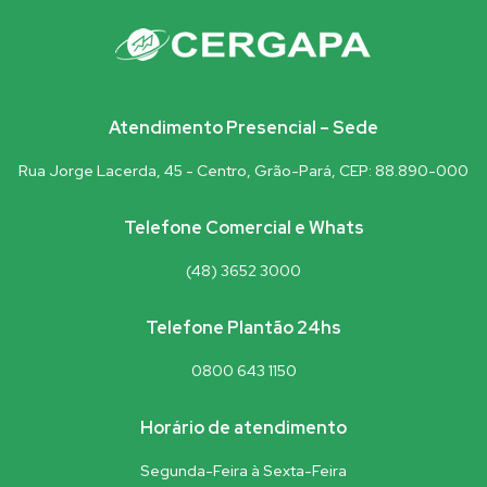
Atendimento Presencial – Sede
Rua Jorge Lacerda, 45 - Centro, Grão-Pará, CEP: 88.890-000
Telefone Comercial e Whats
(48) 3652 3000
Telefone Plantão 24hs
0800 643 1150
Horário de atendimento
Segunda-Feira à Sexta-Feira