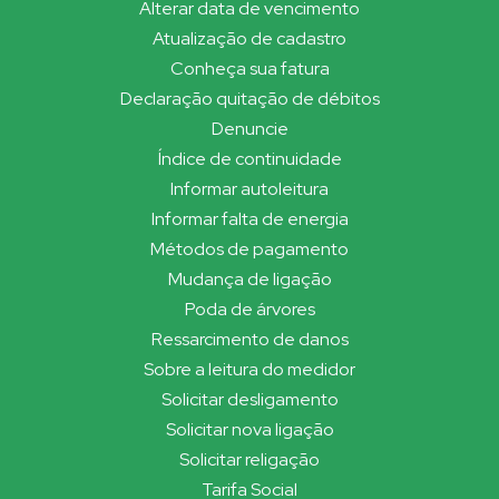
Alterar data de vencimento
Atualização de cadastro
Conheça sua fatura
Declaração quitação de débitos
Denuncie
Índice de continuidade
Informar autoleitura
Informar falta de energia
Métodos de pagamento
Mudança de ligação
Poda de árvores
Ressarcimento de danos
Sobre a leitura do medidor
Solicitar desligamento
Solicitar nova ligação
Solicitar religação
Tarifa Social