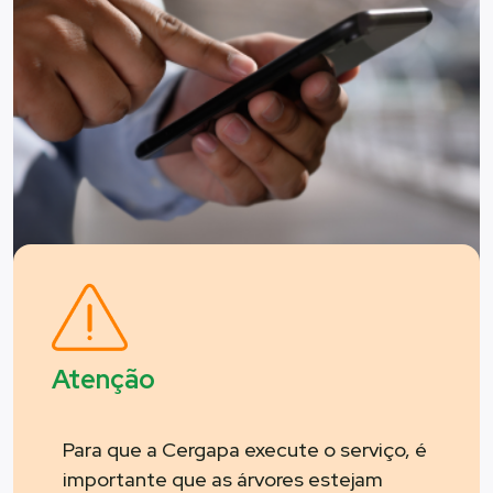
Atenção
Para que a Cergapa execute o serviço, é
importante que as árvores estejam