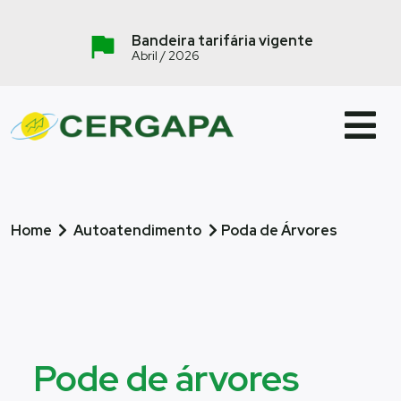
Bandeira tarifária vigente
Abril / 2026
Home
Autoatendimento
Poda de Árvores
Pode de árvores