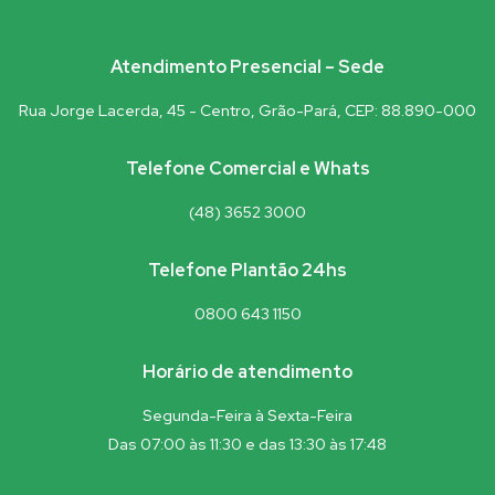
Atendimento Presencial – Sede
Rua Jorge Lacerda, 45 - Centro, Grão-Pará, CEP: 88.890-000
Telefone Comercial e Whats
(48) 3652 3000
Telefone Plantão 24hs
0800 643 1150
Horário de atendimento
Segunda-Feira à Sexta-Feira
Das 07:00 às 11:30 e das 13:30 às 17:48