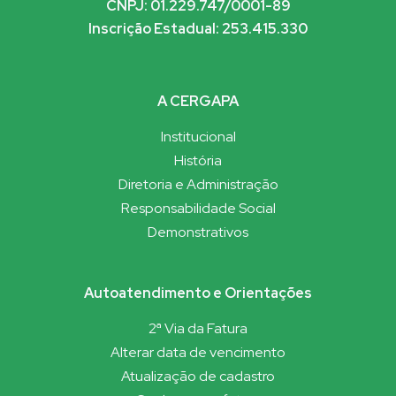
CNPJ: 01.229.747/0001-89
Inscrição Estadual: 253.415.330
A CERGAPA
Institucional
História
Diretoria e Administração
Responsabilidade Social
Demonstrativos
Autoatendimento e Orientações
2ª Via da Fatura
Alterar data de vencimento
Atualização de cadastro