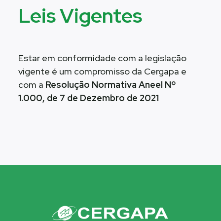
Leis Vigentes
Estar em conformidade com a legislação
vigente é um compromisso da Cergapa e
com a
Resolução Normativa Aneel Nº
1.000, de 7 de Dezembro de 2021