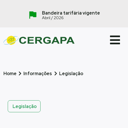
Bandeira tarifária vigente
Abril / 2026
Home
Informações
Legislação
Legislação