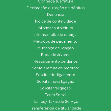
Conheça sua fatura
Declaração quitação de débitos
Denuncie
Índice de continuidade
Informar autoleitura
Informar falta de energia
Métodos de pagamento
Mudança de ligação
Poda de árvores
Ressarcimento de danos
Sobre a leitura do medidor
Solicitar desligamento
Solicitar nova ligação
Solicitar religação
Tarifa Social
Tarifas / Taxas de Serviço
Transferência de titularidade