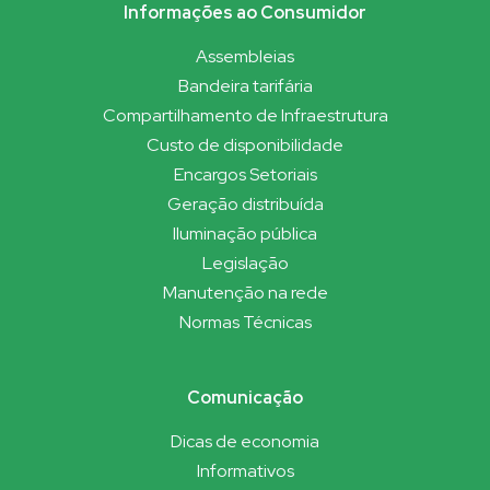
Informações ao Consumidor
Assembleias
Bandeira tarifária
Compartilhamento de Infraestrutura
Custo de disponibilidade
Encargos Setoriais
Geração distribuída
Iluminação pública
Legislação
Manutenção na rede
Normas Técnicas
Comunicação
Dicas de economia
Informativos