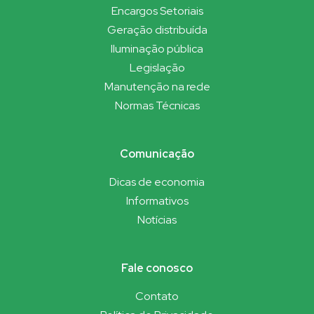
Encargos Setoriais
Geração distribuída
Iluminação pública
Legislação
Manutenção na rede
Normas Técnicas
Comunicação
Dicas de economia
Informativos
Notícias
Fale conosco
Contato