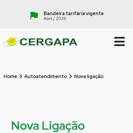
Bandeira tarifária vigente
Abril / 2026
Home
Autoatendimento
Nova ligação
Nova Ligação