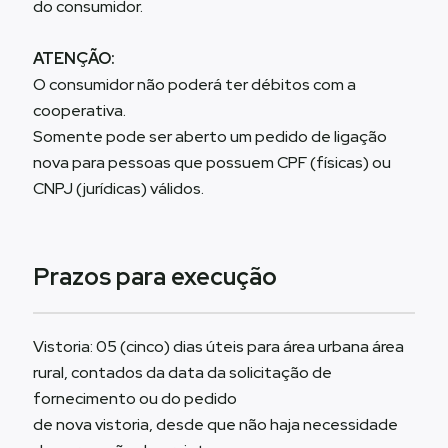
do consumidor.
ATENÇÃO:
O consumidor não poderá ter débitos com a
cooperativa.
Somente pode ser aberto um pedido de ligação
nova para pessoas que possuem CPF (físicas) ou
CNPJ (jurídicas) válidos.
Prazos para execução
Vistoria: 05 (cinco) dias úteis para área urbana área
rural, contados da data da solicitação de
fornecimento ou do pedido
de nova vistoria, desde que não haja necessidade