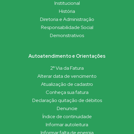
Institucional
História
Diretoria e Administração
Responsabilidade Social
Demonstrativos
Autoatendimento e Orientações
2ª Via da Fatura
Alterar data de vencimento
Atualização de cadastro
Conheça sua fatura
Declaração quitação de débitos
Denuncie
Índice de continuidade
Informar autoleitura
Informar falta de energia