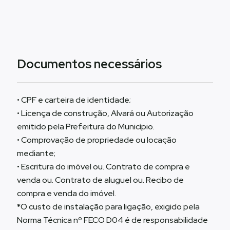
Documentos necessários
• CPF e carteira de identidade;
• Licença de construção, Alvará ou Autorização
emitido pela Prefeitura do Município.
• Comprovação de propriedade ou locação
mediante;
• Escritura do imóvel ou. Contrato de compra e
venda ou. Contrato de aluguel ou. Recibo de
compra e venda do imóvel.
*O custo de instalação para ligação, exigido pela
Norma Técnica nº FECO D04 é de responsabilidade