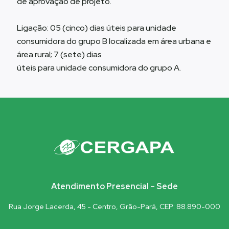
de aprovação de projeto.
Ligação: 05 (cinco) dias úteis para unidade
consumidora do grupo B localizada em área urbana e
área rural; 7 (sete) dias
úteis para unidade consumidora do grupo A.
Atendimento Presencial – Sede
Rua Jorge Lacerda, 45 - Centro, Grão-Pará, CEP: 88.890-000