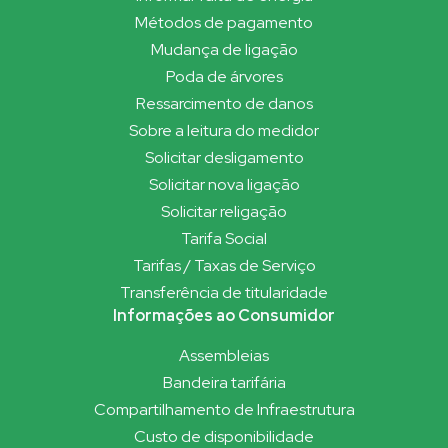
Métodos de pagamento
Mudança de ligação
Poda de árvores
Ressarcimento de danos
Sobre a leitura do medidor
Solicitar desligamento
Solicitar nova ligação
Solicitar religação
Tarifa Social
Tarifas / Taxas de Serviço
Transferência de titularidade
Informações ao Consumidor
Assembleias
Bandeira tarifária
Compartilhamento de Infraestrutura
Custo de disponibilidade