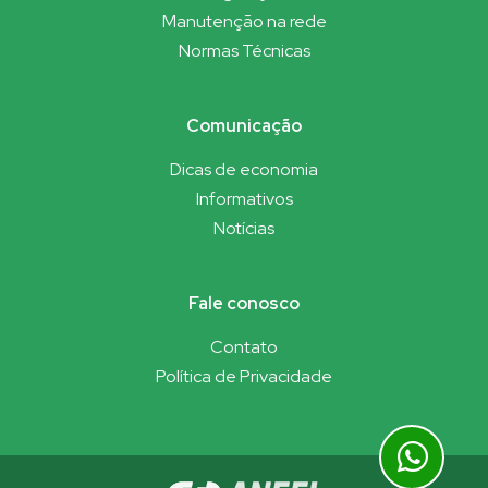
Manutenção na rede
Normas Técnicas
Comunicação
Dicas de economia
Informativos
Notícias
Fale conosco
Contato
Política de Privacidade