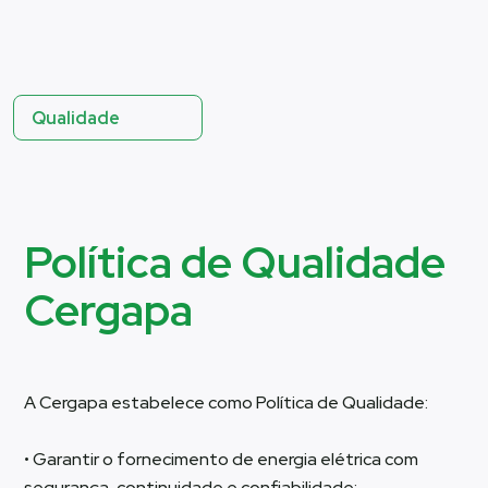
Qualidade
Política de Qualidade
Cergapa
A Cergapa estabelece como Política de Qualidade:
• Garantir o fornecimento de energia elétrica com
segurança, continuidade e confiabilidade;