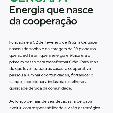
Energia que nasce
da cooperação
Fundada em 02 de fevereiro de 1962, a Cergapa
nasceu do sonho e da coragem de 38 pioneiros
que acreditaram que a energia elétrica era o
primeiro passo para transformar Grão-Pará. Mais
do que levar luz para as casas, a cooperativa
passou a iluminar oportunidades, fortalecer o
campo, impulsionar a indústria e melhorar a
qualidade de vida da comunidade.
Ao longo de mais de seis décadas, a Cergapa
evoluiu com responsabilidade e visão estratégica.