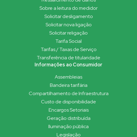
Sobre a leitura do medidor
Solicitar desligamento
Solicitar nova ligação
Solicitar religação
Tarifa Social
Tarifas / Taxas de Serviço
Transferência de titularidade
Informações ao Consumidor
Assembleias
Bandeira tarifária
Compartilhamento de Infraestrutura
Custo de disponibilidade
Encargos Setoriais
Geração distribuída
Iluminação pública
Legislação