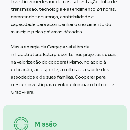
Investiu em redes modernas, subestação, linha de
transmissão, tecnologia e atendimento 24 horas,
garantindo segurança, confiabilidade e
capacidade para acompanhar o crescimento do
município pelas próximas décadas.
Mas a energia da Cergapa vai além da
infraestrutura. Está presente nos projetos sociais,
na valorização do cooperativismo, no apoio à
educação, ao esporte, à cultura e à saúde dos
associados e de suas famílias. Cooperar para
crescer, investir para evoluir e iluminar o futuro de
Grão-Pará.
Missão