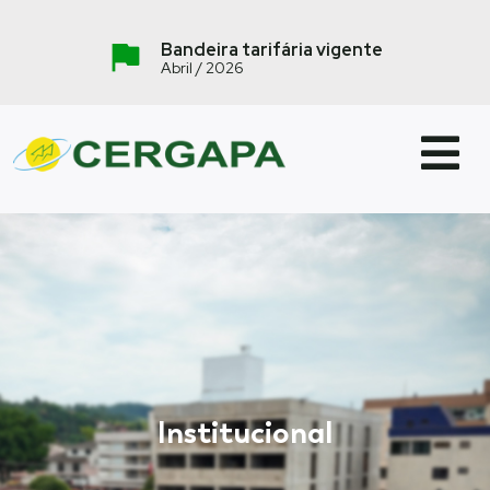
Bandeira tarifária vigente
Abril / 2026
Institucional