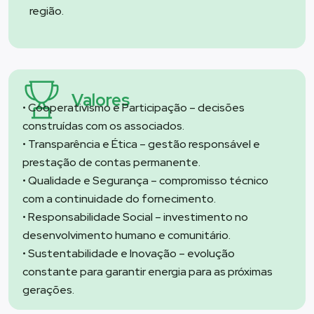
região.
Valores
• Cooperativismo e Participação – decisões
construídas com os associados.
• Transparência e Ética – gestão responsável e
prestação de contas permanente.
• Qualidade e Segurança – compromisso técnico
com a continuidade do fornecimento.
• Responsabilidade Social – investimento no
desenvolvimento humano e comunitário.
• Sustentabilidade e Inovação – evolução
constante para garantir energia para as próximas
gerações.