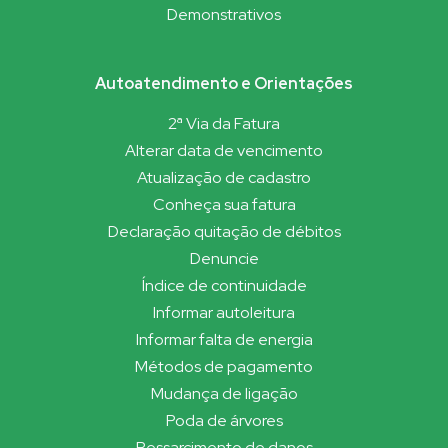
Demonstrativos
Autoatendimento e Orientações
2ª Via da Fatura
Alterar data de vencimento
Atualização de cadastro
Conheça sua fatura
Declaração quitação de débitos
Denuncie
Índice de continuidade
Informar autoleitura
Informar falta de energia
Métodos de pagamento
Mudança de ligação
Poda de árvores
Ressarcimento de danos