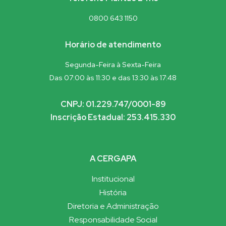
0800 643 1150
Horário de atendimento
Segunda-Feira à Sexta-Feira
Das 07:00 às 11:30 e das 13:30 às 17:48
CNPJ: 01.229.747/0001-89
Inscrição Estadual: 253.415.330
A CERGAPA
Institucional
História
Diretoria e Administração
Responsabilidade Social