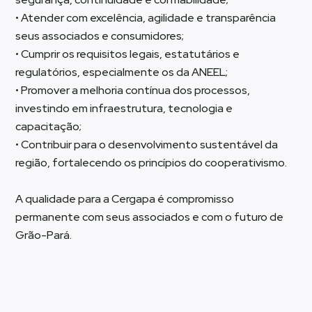
• Atender com excelência, agilidade e transparência
seus associados e consumidores;
• Cumprir os requisitos legais, estatutários e
regulatórios, especialmente os da ANEEL;
• Promover a melhoria contínua dos processos,
investindo em infraestrutura, tecnologia e
capacitação;
• Contribuir para o desenvolvimento sustentável da
região, fortalecendo os princípios do cooperativismo.
A qualidade para a Cergapa é compromisso
permanente com seus associados e com o futuro de
Grão-Pará.