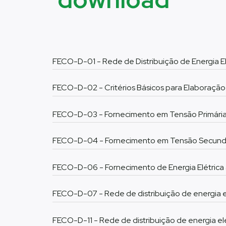
FECO-D-01 - Rede de Distribuição de Energia E
FECO-D-02 - Critérios Básicos para Elaboração 
FECO-D-03 - Fornecimento em Tensão Primária 
FECO-D-04 - Fornecimento em Tensão Secundár
FECO-D-06 - Fornecimento de Energia Elétrica a
FECO-D-07 - Rede de distribuição de energia el
FECO-D-11 - Rede de distribuição de energia el