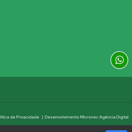
lítica de Privacidade
|
Desenvolvimento Micronec Agência Digital