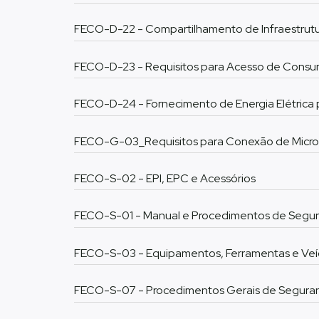
FECO-D-22 - Compartilhamento de Infraestrutu
FECO-D-23 - Requisitos para Acesso de Consum
FECO-D-24 - Fornecimento de Energia Elétrica 
FECO-G-03_Requisitos para Conexão de Microg
FECO-S-02 - EPI, EPC e Acessórios
FECO-S-01 - Manual e Procedimentos de Segu
FECO-S-03 - Equipamentos, Ferramentas e Veí
FECO-S-07 - Procedimentos Gerais de Segura