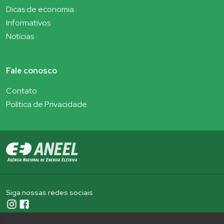
Dicas de economia
Informativos
Notícias
Fale conosco
Contato
Política de Privacidade
Siga nossas redes sociais