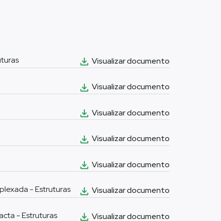
uturas
Visualizar documento
Visualizar documento
Visualizar documento
Visualizar documento
Visualizar documento
plexada - Estruturas
Visualizar documento
cta - Estruturas
Visualizar documento