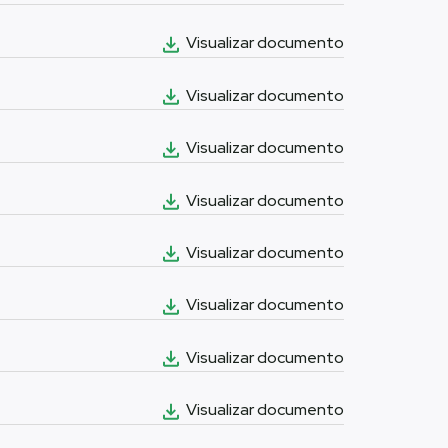
Visualizar documento
Visualizar documento
Visualizar documento
Visualizar documento
Visualizar documento
Visualizar documento
Visualizar documento
Visualizar documento