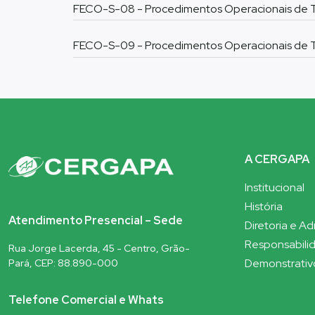
FECO-S-08 - Procedimentos Operacionais de T
FECO-S-09 - Procedimentos Operacionais de 
A CERGAPA
Institucional
História
Atendimento Presencial – Sede
Diretoria e A
Responsabilid
Rua Jorge Lacerda, 45 - Centro, Grão-
Demonstrativ
Pará, CEP: 88.890-000
Telefone Comercial e Whats