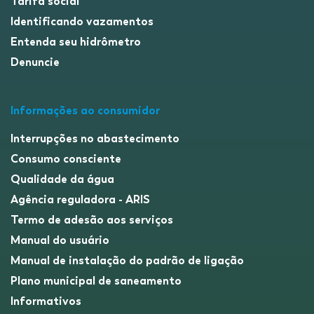
Tarifa social
Identificando vazamentos
Entenda seu hidrômetro
Denuncie
Informações ao consumidor
Interrupções no abastecimento
Consumo consciente
Qualidade da água
Agência reguladora - ARIS
Termo de adesão aos serviços
Manual do usuário
Manual de instalação do padrão de ligação
Plano municipal de saneamento
Informativos