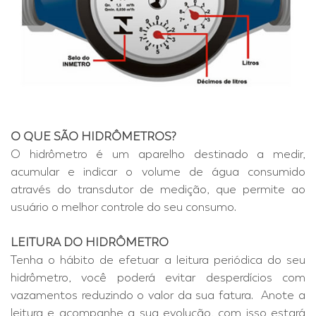
O QUE SÃO HIDRÔMETROS?
O hidrômetro é um aparelho destinado a medir,
acumular e indicar o volume de água consumido
através do transdutor de medição, que permite ao
usuário o melhor controle do seu consumo.
LEITURA DO HIDRÔMETRO
Tenha o hábito de efetuar a leitura periódica do seu
hidrômetro, você poderá evitar desperdícios com
vazamentos reduzindo o valor da sua fatura. Anote a
leitura e acompanhe a sua evolução, com isso estará