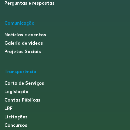
Perguntas e respostas
Comunicação
Notícias e eventos
Galeria de vídeos
Projetos Sociais
Transparência
Carta de Serviços
Legislação
Contas Públicas
LRF
Licitações
Concursos