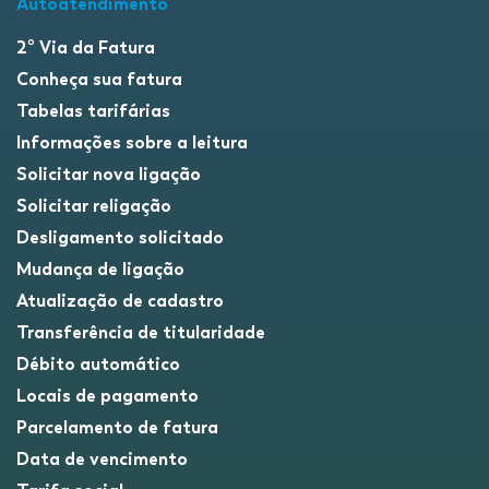
Autoatendimento
2º Via da Fatura
Conheça sua fatura
Tabelas tarifárias
Informações sobre a leitura
Solicitar nova ligação
Solicitar religação
Desligamento solicitado
Mudança de ligação
Atualização de cadastro
Transferência de titularidade
Débito automático
Locais de pagamento
Parcelamento de fatura
Data de vencimento