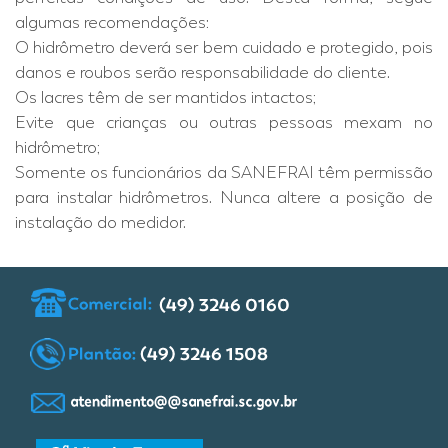
algumas recomendações:
O hidrômetro deverá ser bem cuidado e protegido, pois
danos e roubos serão responsabilidade do cliente.
Os lacres têm de ser mantidos intactos;
Evite que crianças ou outras pessoas mexam no
hidrômetro;
Somente os funcionários da SANEFRAI têm permissão
para instalar hidrômetros. Nunca altere a posição de
instalação do medidor.