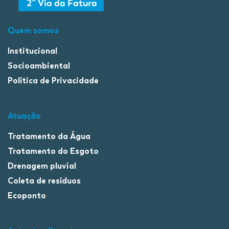
Quem somos
Institucional
Socioambiental
Política de Privacidade
Atuação
Tratamento da Água
Tratamento do Esgoto
Drenagem pluvial
Coleta de resíduos
Ecoponto