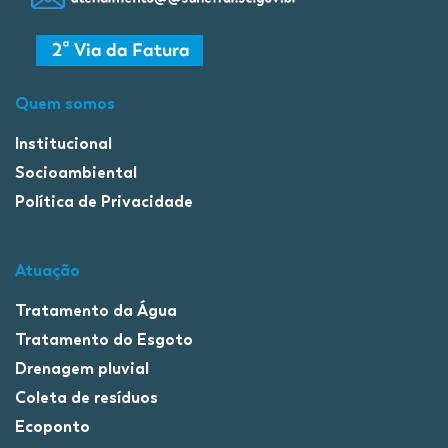
Quem somos
Institucional
Socioambiental
Política de Privacidade
Atuação
Tratamento da Água
Tratamento do Esgoto
Drenagem pluvial
Coleta de resíduos
Ecoponto