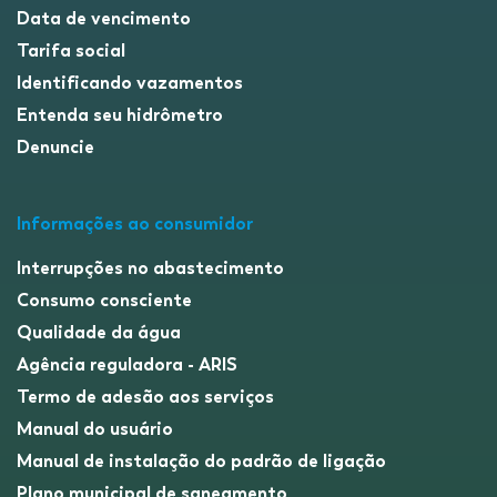
Data de vencimento
Tarifa social
Identificando vazamentos
Entenda seu hidrômetro
Denuncie
Informações ao consumidor
Interrupções no abastecimento
Consumo consciente
Qualidade da água
Agência reguladora - ARIS
Termo de adesão aos serviços
Manual do usuário
Manual de instalação do padrão de ligação
Plano municipal de saneamento