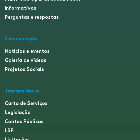
Informativos
Perguntas e respostas
Comunicação
Notícias e eventos
Galeria de vídeos
Projetos Sociais
Transparência
Carta de Serviços
Legislação
Contas Públicas
LRF
Licitações