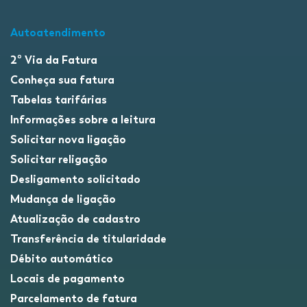
Autoatendimento
2º Via da Fatura
Conheça sua fatura
Tabelas tarifárias
Informações sobre a leitura
Solicitar nova ligação
Solicitar religação
Desligamento solicitado
Mudança de ligação
Atualização de cadastro
Transferência de titularidade
Débito automático
Locais de pagamento
Parcelamento de fatura