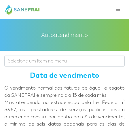
Autoatendimento
Data de vencimento
O vencimento normal das faturas de água e esgoto
da SANEFRAI é sempre no dia 15 de cada mês.
Mas atendendo ao estabelecido pela Lei Federal nº
8.987, os prestadores de serviços públicos devem
oferecer ao consumidor, dentro do mês de vencimento,
o mínimo de seis datas opcionais para os dias de