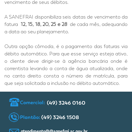
vencimento de seus débitos.
A SANEFRAI disponibiliza seis datas de vencimento da
fatura
12, 15, 18, 20, 25 e 28
de cada mês, adequando
a data ao seu planejamento.
Outra opção cômoda, é o pagamento das faturas via
débito automático. Para que esse serviço esteja ativo,
o cliente deve dirigir-se à agência bancária onde é
correntista levando a conta de água atualizada, onde
no canto direito consta o número de matrícula, para
que seja solicitada a inclusão no débito automático.